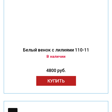
Белый венок с лилиями 110-11
В наличии
4800 руб.
КУПИТЬ