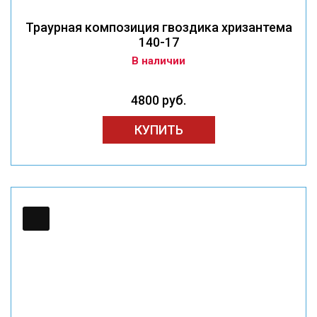
Траурная композиция гвоздика хризантема
140-17
В наличии
4800 руб.
КУПИТЬ