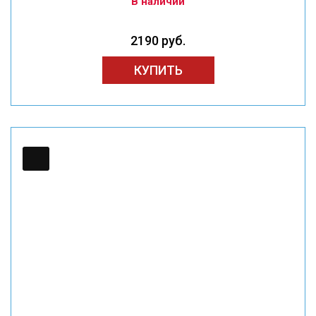
В наличии
2190 руб.
КУПИТЬ