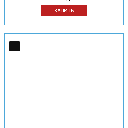
КУПИТЬ