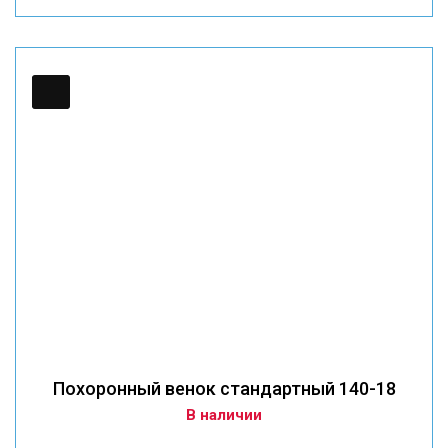
Похоронный венок стандартный 140-18
В наличии