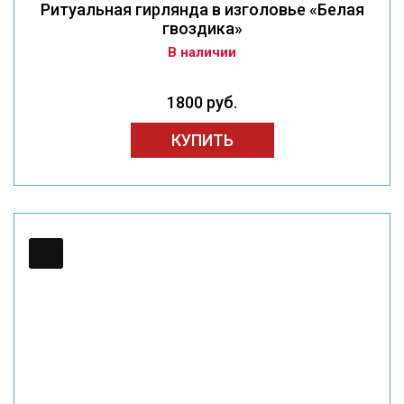
Ритуальная гирлянда в изголовье «Белая
гвоздика»
В наличии
1800 руб.
КУПИТЬ