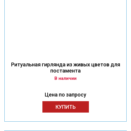
Ритуальная гирлянда из живых цветов для
постамента
В наличии
Цена по запросу
КУПИТЬ