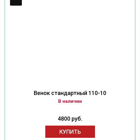
Венок стандартный 110-10
В наличии
4800 руб.
КУПИТЬ