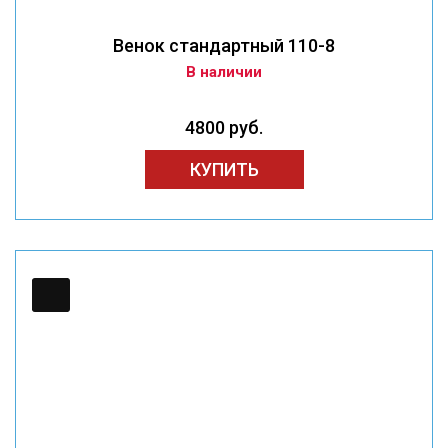
Венок стандартный 110-8
В наличии
4800 руб.
КУПИТЬ