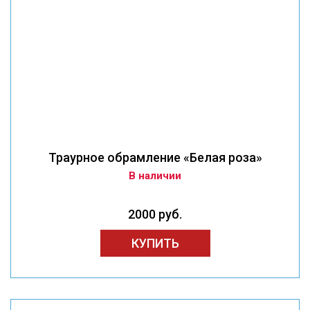
Траурное обрамление «Белая роза»
В наличии
2000 руб.
КУПИТЬ