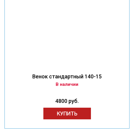
Венок стандартный 140-15
В наличии
4800 руб.
КУПИТЬ