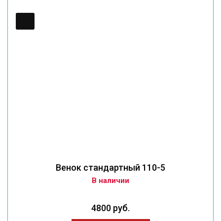
Венок стандартный 110-5
В наличии
4800 руб.