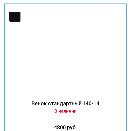
Венок стандартный 140-14
В наличии
4800 руб.