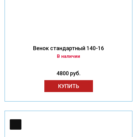
Венок стандартный 140-16
В наличии
4800 руб.
КУПИТЬ