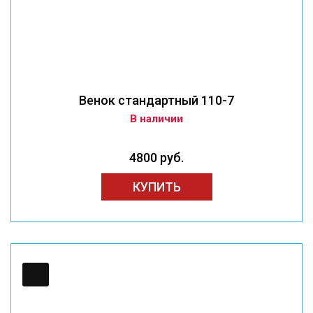
Венок стандартный 110-7
В наличии
4800 руб.
КУПИТЬ