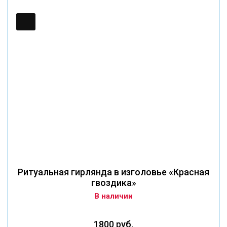
Ритуальная гирлянда в изголовье «Красная
гвоздика»
В наличии
1800 руб.