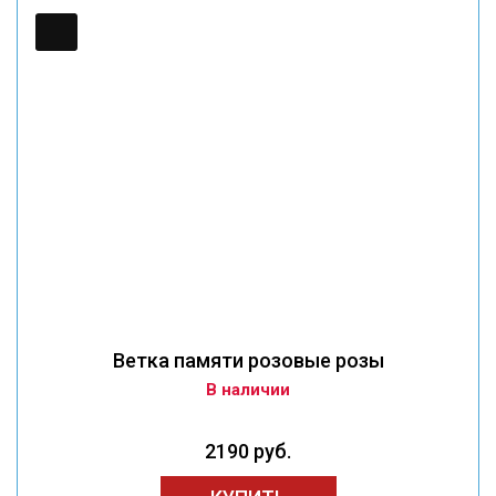
Ветка памяти розовые розы
В наличии
2190 руб.