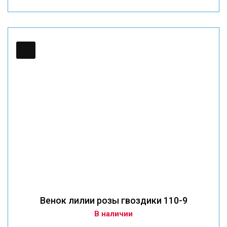
Венок лилии розы гвоздики 110-9
В наличии