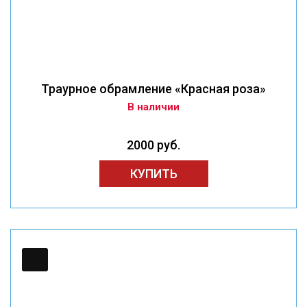
Траурное обрамление «Красная роза»
В наличии
2000 руб.
КУПИТЬ