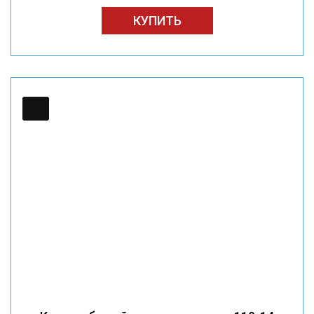
КУПИТЬ