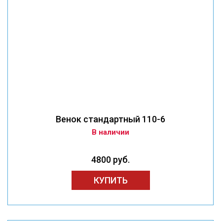
Венок стандартный 110-6
В наличии
4800 руб.
КУПИТЬ