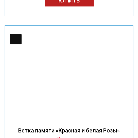
КУПИТЬ
Ветка памяти «Красная и белая Розы»