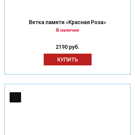
Ветка памяти «Красная Роза»
В наличии
2190 руб.
КУПИТЬ