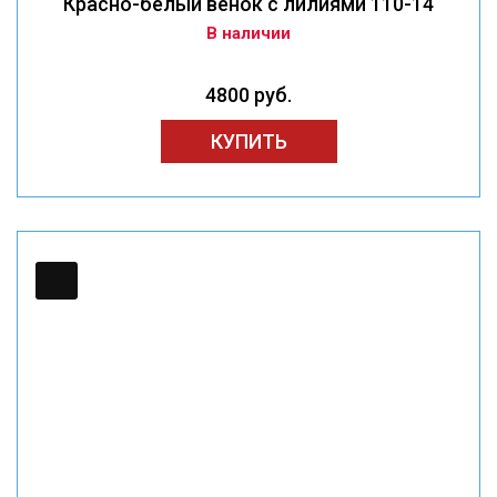
Красно-белый венок с лилиями 110-14
В наличии
4800 руб.
КУПИТЬ