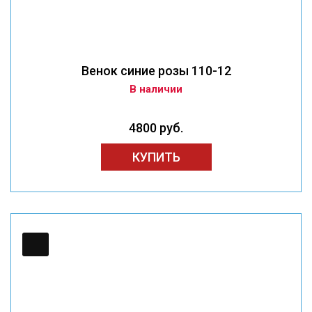
Венок синие розы 110-12
В наличии
4800 руб.
КУПИТЬ