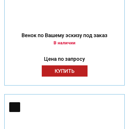
Венок по Вашему эскизу под заказ
В наличии
Цена по запросу
КУПИТЬ