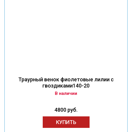
Траурный венок фиолетовые лилии с
гвоздиками140-20
В наличии
4800 руб.
КУПИТЬ